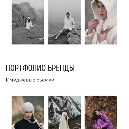
ПОРТФОЛИО БРЕНДЫ
Имиджевые съемки