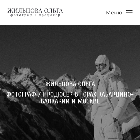
Меню
ЖИЛЬЦОВА ОЛЬГА
ФОТОГРАФ / ПРОДЮСЕР В ГОРАХ КАБАРДИНО-
БАЛКАРИИ И МОСКВЕ