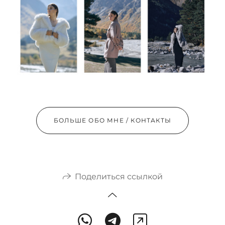
БОЛЬШЕ ОБО МНЕ / КОНТАКТЫ
Поделиться ссылкой