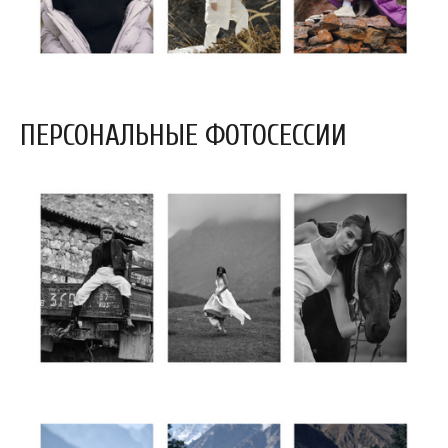
ПЕРСОНАЛЬНЫЕ ФОТОСЕССИИ