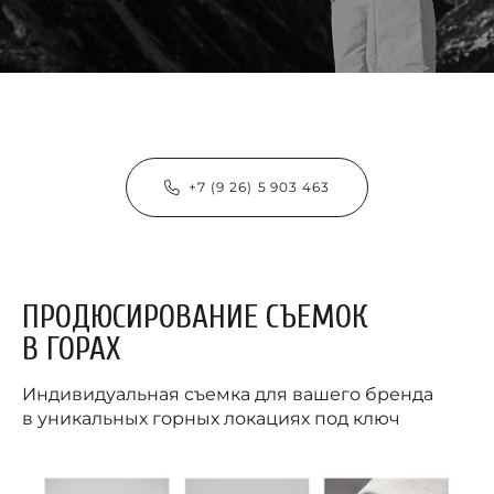
+7 (9 26) 5 903 463
ПРОДЮСИРОВАНИЕ СЪЕМОК
В ГОРАХ
Индивидуальная съемка для вашего бренда
в уникальных горных локациях под ключ