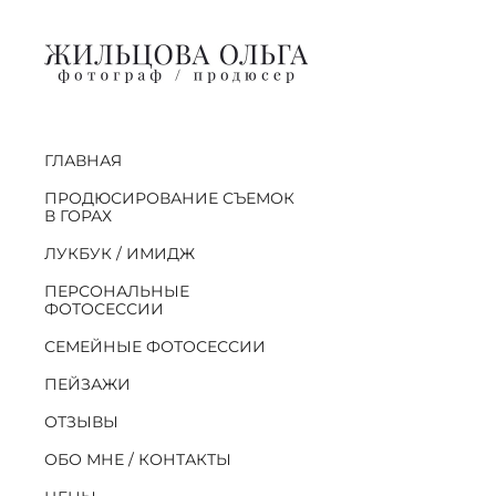
ГЛАВНАЯ
ПРОДЮСИРОВАНИЕ СЪЕМОК
В ГОРАХ
ЛУКБУК / ИМИДЖ
ПЕРСОНАЛЬНЫЕ
ФОТОСЕССИИ
СЕМЕЙНЫЕ ФОТОСЕССИИ
ПЕЙЗАЖИ
ОТЗЫВЫ
ОБО МНЕ / КОНТАКТЫ