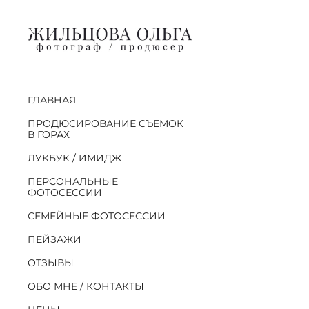
ГЛАВНАЯ
ПРОДЮСИРОВАНИЕ СЪЕМОК
В ГОРАХ
ЛУКБУК / ИМИДЖ
ПЕРСОНАЛЬНЫЕ
ФОТОСЕССИИ
СЕМЕЙНЫЕ ФОТОСЕССИИ
ПЕЙЗАЖИ
ОТЗЫВЫ
ОБО МНЕ / КОНТАКТЫ