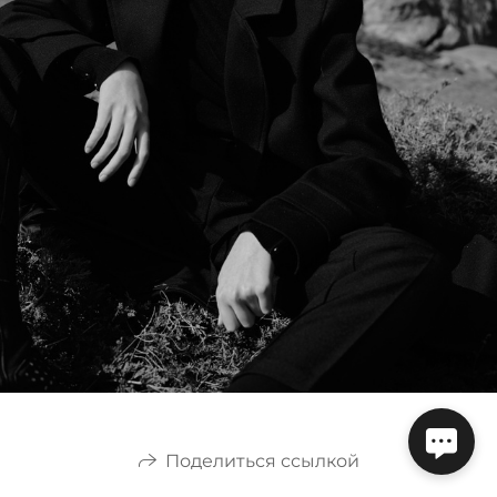
Поделиться ссылкой